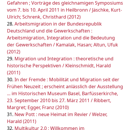
Gefahren ; Vorträge des gleichnamigen Symposiums
vom 7. bis 10. April 2011 in Heilbronn / Jäschke, Kurt-
Ulrich; Schrenk, Christhard (2012)
Arbeitsmigration in der Bundesrepublik
Deutschland und die Gewerkschaften :
Arbeitsmigration, Integration und die Bedeutung
der Gewerkschaften / Kamalak, Hasan; Altun, Ufuk
(2012)
Migration und Integration : theoretische und
historische Perspektiven / Kleinschmidt, Harald
(2011)
In der Fremde : Mobilität und Migration seit der
Frühen Neuzeit ; erscheint anlässlich der Ausstellung
... im Historischen Museum Basel, Barfüsserkirche,
23. September 2010 bis 27. März 2011 / Ribbert,
Margret; Egger, Franz (2010)
New Pott : neue Heimat im Revier / Welzer,
Harald (2011)
Multikultur 2.0 : Willkommen im