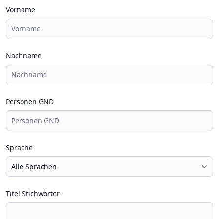
Vorname
Nachname
Personen GND
Sprache
Titel Stichwörter