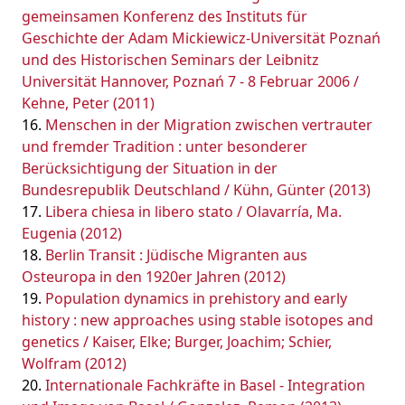
gemeinsamen Konferenz des Instituts für
Geschichte der Adam Mickiewicz-Universität Poznań
und des Historischen Seminars der Leibnitz
Universität Hannover, Poznań 7 - 8 Februar 2006 /
Kehne, Peter (2011)
Menschen in der Migration zwischen vertrauter
und fremder Tradition : unter besonderer
Berücksichtigung der Situation in der
Bundesrepublik Deutschland / Kühn, Günter (2013)
Libera chiesa in libero stato / Olavarría, Ma.
Eugenia (2012)
Berlin Transit : Jüdische Migranten aus
Osteuropa in den 1920er Jahren (2012)
Population dynamics in prehistory and early
history : new approaches using stable isotopes and
genetics / Kaiser, Elke; Burger, Joachim; Schier,
Wolfram (2012)
Internationale Fachkräfte in Basel - Integration