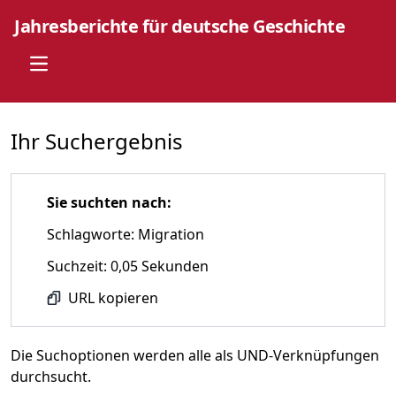
Jahresberichte für deutsche Geschichte
Open main menu
Ihr Suchergebnis
Sie suchten nach:
Schlagworte: Migration
Suchzeit: 0,05 Sekunden
URL kopieren
Die Suchoptionen werden alle als UND-Verknüpfungen
durchsucht.