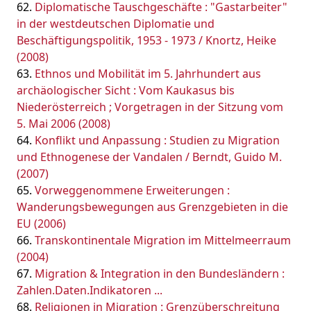
Diplomatische Tauschgeschäfte : "Gastarbeiter"
in der westdeutschen Diplomatie und
Beschäftigungspolitik, 1953 - 1973 / Knortz, Heike
(2008)
Ethnos und Mobilität im 5. Jahrhundert aus
archäologischer Sicht : Vom Kaukasus bis
Niederösterreich ; Vorgetragen in der Sitzung vom
5. Mai 2006 (2008)
Konflikt und Anpassung : Studien zu Migration
und Ethnogenese der Vandalen / Berndt, Guido M.
(2007)
Vorweggenommene Erweiterungen :
Wanderungsbewegungen aus Grenzgebieten in die
EU (2006)
Transkontinentale Migration im Mittelmeerraum
(2004)
Migration & Integration in den Bundesländern :
Zahlen.Daten.Indikatoren ...
Religionen in Migration : Grenzüberschreitung