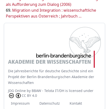
als Aufforderung zum Dialog (2006)
Migration und Integration : wissenschaftliche
Perspektiven aus Österreich ; Jahrbuch ...
Die Jahresberichte für deutsche Geschichte sind ein
Projekt der Berlin-Brandenburgischen Akademie der
Wissenschaften
JDG Online
by
BBAW - Telota IT/DH
is licensed under
CC BY 4.0
Impressum
Datenschutz
Kontakt