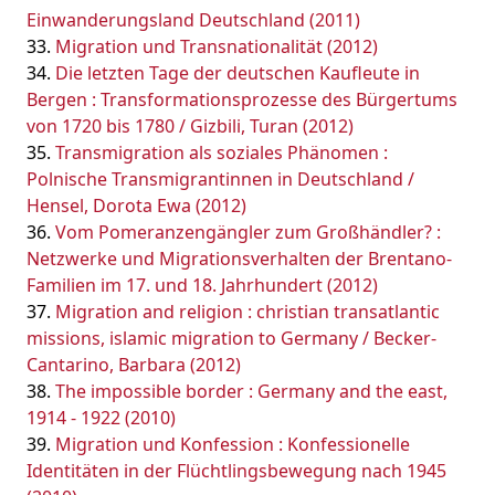
Einwanderungsland Deutschland (2011)
Migration und Transnationalität (2012)
Die letzten Tage der deutschen Kaufleute in
Bergen : Transformationsprozesse des Bürgertums
von 1720 bis 1780 / Gizbili, Turan (2012)
Transmigration als soziales Phänomen :
Polnische Transmigrantinnen in Deutschland /
Hensel, Dorota Ewa (2012)
Vom Pomeranzengängler zum Großhändler? :
Netzwerke und Migrationsverhalten der Brentano-
Familien im 17. und 18. Jahrhundert (2012)
Migration and religion : christian transatlantic
missions, islamic migration to Germany / Becker-
Cantarino, Barbara (2012)
The impossible border : Germany and the east,
1914 - 1922 (2010)
Migration und Konfession : Konfessionelle
Identitäten in der Flüchtlingsbewegung nach 1945