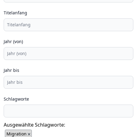
Titelanfang
Jahr (von)
Jahr bis
Schlagworte
Ausgewählte Schlagworte:
Migration