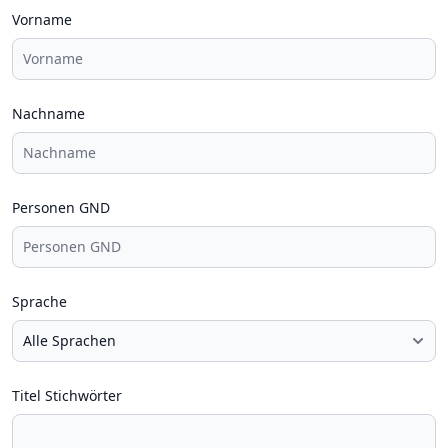
Vorname
Nachname
Personen GND
Sprache
Titel Stichwörter