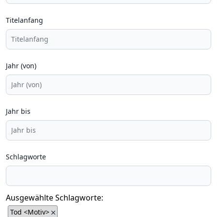
Titelanfang
Jahr (von)
Jahr bis
Schlagworte
Ausgewählte Schlagworte:
Tod <Motiv>