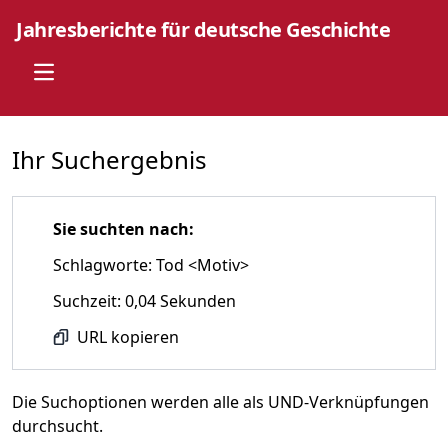
Jahresberichte für deutsche Geschichte
Open main menu
Ihr Suchergebnis
Sie suchten nach:
Schlagworte: Tod <Motiv>
Suchzeit: 0,04 Sekunden
URL kopieren
Die Suchoptionen werden alle als UND-Verknüpfungen
durchsucht.