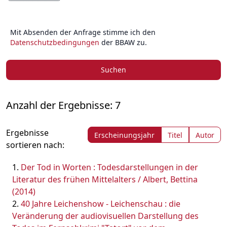
Mit Absenden der Anfrage stimme ich den
Datenschutzbedingungen
der BBAW zu.
Suchen
Anzahl der Ergebnisse: 7
Ergebnisse
Erscheinungsjahr
Titel
Autor
sortieren nach:
Der Tod in Worten : Todesdarstellungen in der
Literatur des frühen Mittelalters / Albert, Bettina
(2014)
40 Jahre Leichenshow - Leichenschau : die
Veränderung der audiovisuellen Darstellung des