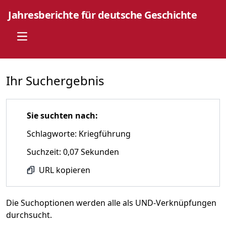
Jahresberichte für deutsche Geschichte
Open main menu
Ihr Suchergebnis
Sie suchten nach:
Schlagworte: Kriegführung
Suchzeit: 0,07 Sekunden
URL kopieren
Die Suchoptionen werden alle als UND-Verknüpfungen
durchsucht.