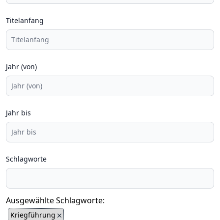
Titelanfang
Jahr (von)
Jahr bis
Schlagworte
Ausgewählte Schlagworte:
Kriegführung