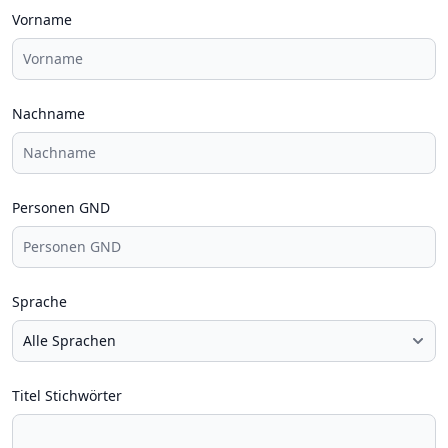
Vorname
Nachname
Personen GND
Sprache
Titel Stichwörter