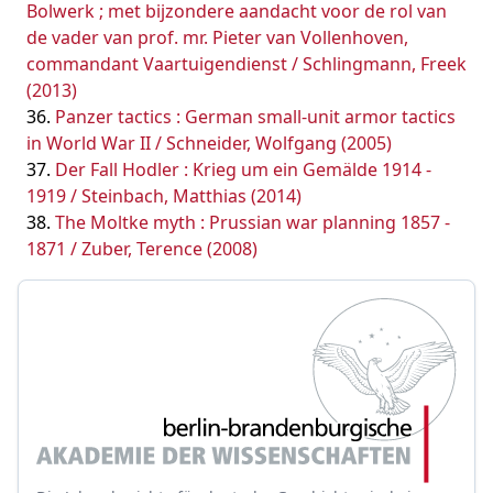
Bolwerk ; met bijzondere aandacht voor de rol van
de vader van prof. mr. Pieter van Vollenhoven,
commandant Vaartuigendienst / Schlingmann, Freek
(2013)
Panzer tactics : German small-unit armor tactics
in World War II / Schneider, Wolfgang (2005)
Der Fall Hodler : Krieg um ein Gemälde 1914 -
1919 / Steinbach, Matthias (2014)
The Moltke myth : Prussian war planning 1857 -
1871 / Zuber, Terence (2008)