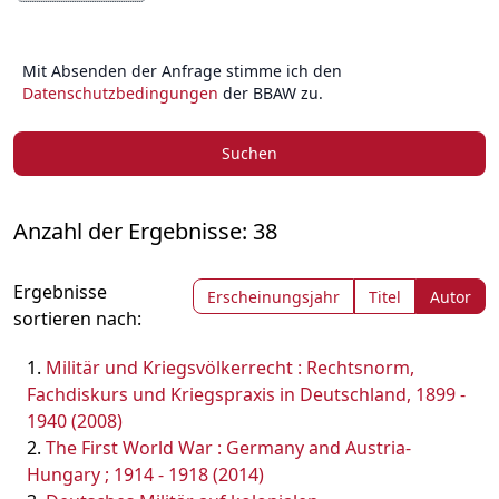
Mit Absenden der Anfrage stimme ich den
Datenschutzbedingungen
der BBAW zu.
Suchen
Anzahl der Ergebnisse: 38
Ergebnisse
Erscheinungsjahr
Titel
Autor
sortieren nach:
Militär und Kriegsvölkerrecht : Rechtsnorm,
Fachdiskurs und Kriegspraxis in Deutschland, 1899 -
1940 (2008)
The First World War : Germany and Austria-
Hungary ; 1914 - 1918 (2014)