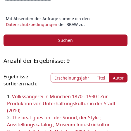
Mit Absenden der Anfrage stimme ich den
Datenschutzbedingungen
der BBAW zu.
Suchen
Anzahl der Ergebnisse: 9
Ergebnisse
Erscheinungsjahr
Titel
Autor
sortieren nach:
Volkssängerei in München 1870 - 1930 : Zur
Produktion von Unterhaltungskultur in der Stadt
(2010)
The beat goes on : der Sound, der Style ;
Ausstellungskatalog ; Museum Industriekultur