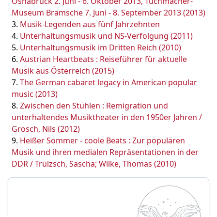
Osnabrück 2. Juni - 6. Oktober 2013, Tuchmacher-
Museum Bramsche 7. Juni - 8. September 2013 (2013)
Musik-Legenden aus fünf Jahrzehnten
Unterhaltungsmusik und NS-Verfolgung (2011)
Unterhaltungsmusik im Dritten Reich (2010)
Austrian Heartbeats : Reiseführer für aktuelle
Musik aus Österreich (2015)
The German cabaret legacy in American popular
music (2013)
Zwischen den Stühlen : Remigration und
unterhaltendes Musiktheater in den 1950er Jahren /
Grosch, Nils (2012)
Heißer Sommer - coole Beats : Zur populären
Musik und ihren medialen Repräsentationen in der
DDR / Trülzsch, Sascha; Wilke, Thomas (2010)