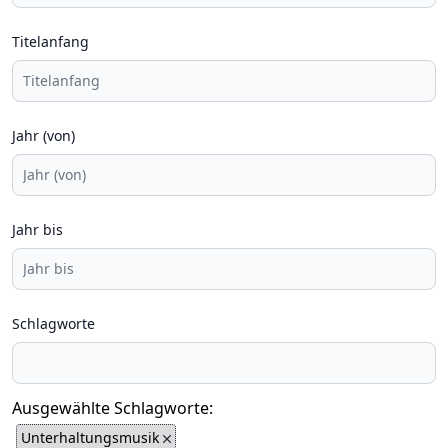
Titelanfang
Jahr (von)
Jahr bis
Schlagworte
Ausgewählte Schlagworte:
Unterhaltungsmusik