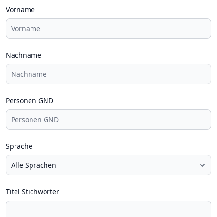
Vorname
Nachname
Personen GND
Sprache
Titel Stichwörter