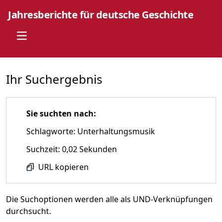
Jahresberichte für deutsche Geschichte
Open main menu
Ihr Suchergebnis
Sie suchten nach:
Schlagworte: Unterhaltungsmusik
Suchzeit: 0,02 Sekunden
URL kopieren
Die Suchoptionen werden alle als UND-Verknüpfungen
durchsucht.