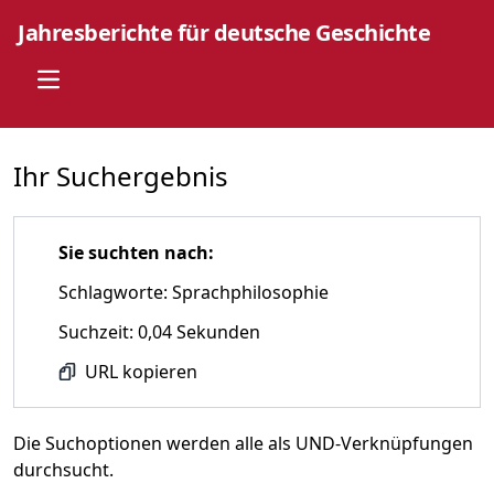
Jahresberichte für deutsche Geschichte
Open main menu
Ihr Suchergebnis
Sie suchten nach:
Schlagworte: Sprachphilosophie
Suchzeit: 0,04 Sekunden
URL kopieren
Die Suchoptionen werden alle als UND-Verknüpfungen
durchsucht.