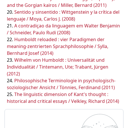
and the Gorgian kairos / Miller, Bernard (2011)
Sentido y sinsentido : Wittgenstein y la crítica del
lenguaje / Moya, Carlos J. (2008)
A contradiçao da linguagem em Walter Benjamin
/ Schneider, Paulo Rudi (2008)
Humboldt reloaded : vier Paradigmen der
meaning-zentrierten Sprachphilosophie / Sylla,
Bernhard Josef (2014)
Wilhelm von Humboldt : Universalität und
Individualität / Tintemann, Ute; Trabant, Jürgen
(2012)
Philosophische Terminologie in psychologisch-
soziologischer Ansicht / Tönnies, Ferdinand (2011)
The linguistic dimension of Kant's thought :
historical and critical essays / Velkley, Richard (2014)