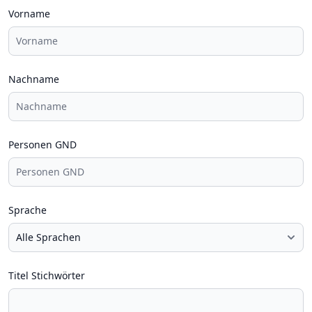
Vorname
Nachname
Personen GND
Sprache
Titel Stichwörter