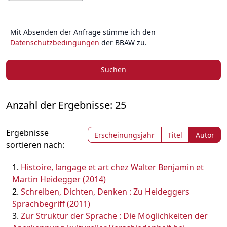
Mit Absenden der Anfrage stimme ich den
Datenschutzbedingungen
der BBAW zu.
Suchen
Anzahl der Ergebnisse: 25
Ergebnisse
Erscheinungsjahr
Titel
Autor
sortieren nach:
Histoire, langage et art chez Walter Benjamin et
Martin Heidegger (2014)
Schreiben, Dichten, Denken : Zu Heideggers
Sprachbegriff (2011)
Zur Struktur der Sprache : Die Möglichkeiten der