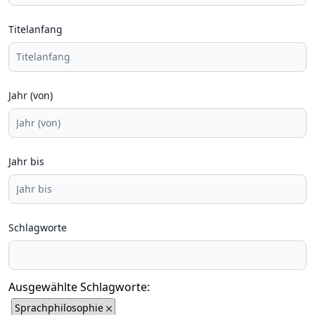
Titelanfang
Jahr (von)
Jahr bis
Schlagworte
Ausgewählte Schlagworte:
Sprachphilosophie