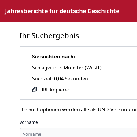
Jahresberichte für deutsche Geschichte
Ihr Suchergebnis
Sie suchten nach:
Schlagworte: Münster (Westf)
Suchzeit: 0,04 Sekunden
URL kopieren
Die Suchoptionen werden alle als UND-Verknüpfu
Vorname