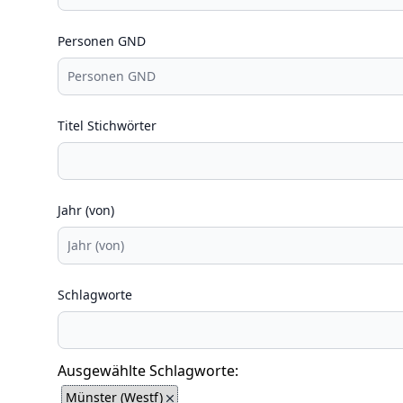
Personen GND
Titel Stichwörter
Jahr (von)
Schlagworte
Ausgewählte Schlagworte:
Münster (Westf)