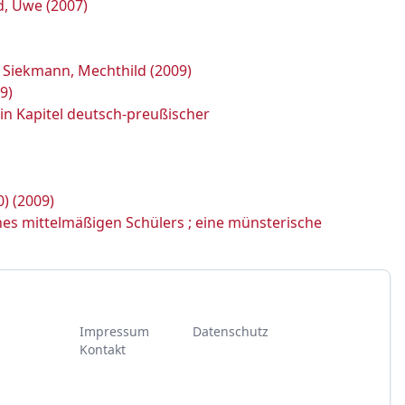
d, Uwe (2007)
 Siekmann, Mechthild (2009)
9)
in Kapitel deutsch-preußischer
) (2009)
es mittelmäßigen Schülers ; eine münsterische
Impressum
Datenschutz
Kontakt