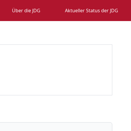
Über die JDG
Aktueller Status der JDG