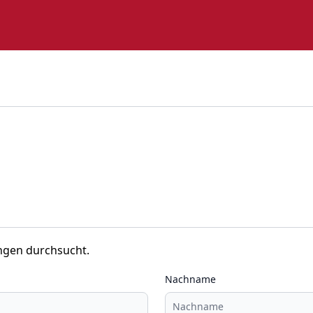
ngen durchsucht.
Nachname