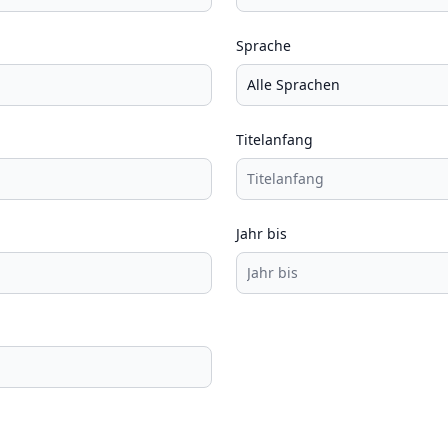
Sprache
Titelanfang
Jahr bis