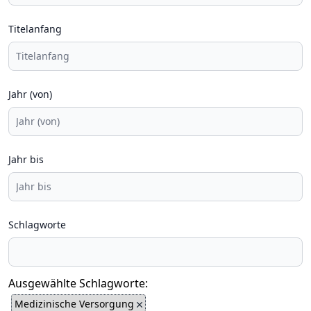
Titelanfang
Jahr (von)
Jahr bis
Schlagworte
Ausgewählte Schlagworte:
Medizinische Versorgung