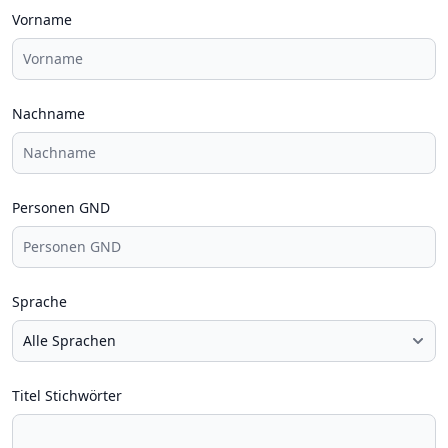
Vorname
Nachname
Personen GND
Sprache
Titel Stichwörter