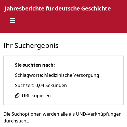
Jahresberichte für deutsche Geschichte
Open main menu
Ihr Suchergebnis
Sie suchten nach:
Schlagworte: Medizinische Versorgung
Suchzeit: 0,04 Sekunden
URL kopieren
Die Suchoptionen werden alle als UND-Verknüpfungen
durchsucht.