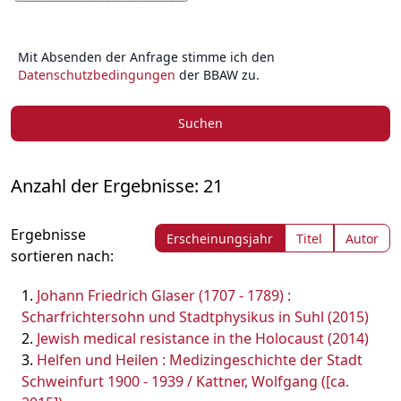
Mit Absenden der Anfrage stimme ich den
Datenschutzbedingungen
der BBAW zu.
Suchen
Anzahl der Ergebnisse: 21
Ergebnisse
Erscheinungsjahr
Titel
Autor
sortieren nach:
Johann Friedrich Glaser (1707 - 1789) :
Scharfrichtersohn und Stadtphysikus in Suhl (2015)
Jewish medical resistance in the Holocaust (2014)
Helfen und Heilen : Medizingeschichte der Stadt
Schweinfurt 1900 - 1939 / Kattner, Wolfgang ([ca.