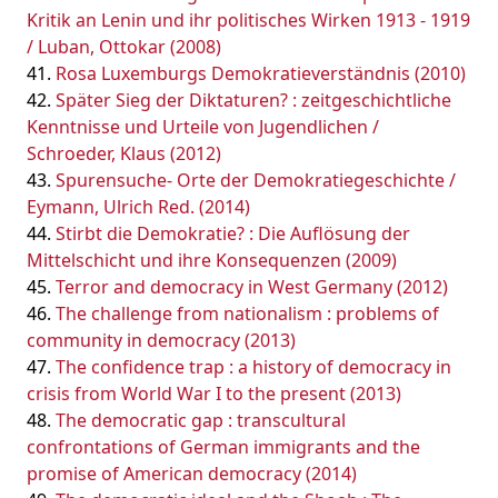
Kritik an Lenin und ihr politisches Wirken 1913 - 1919
/ Luban, Ottokar (2008)
Rosa Luxemburgs Demokratieverständnis (2010)
Später Sieg der Diktaturen? : zeitgeschichtliche
Kenntnisse und Urteile von Jugendlichen /
Schroeder, Klaus (2012)
Spurensuche- Orte der Demokratiegeschichte /
Eymann, Ulrich Red. (2014)
Stirbt die Demokratie? : Die Auflösung der
Mittelschicht und ihre Konsequenzen (2009)
Terror and democracy in West Germany (2012)
The challenge from nationalism : problems of
community in democracy (2013)
The confidence trap : a history of democracy in
crisis from World War I to the present (2013)
The democratic gap : transcultural
confrontations of German immigrants and the
promise of American democracy (2014)