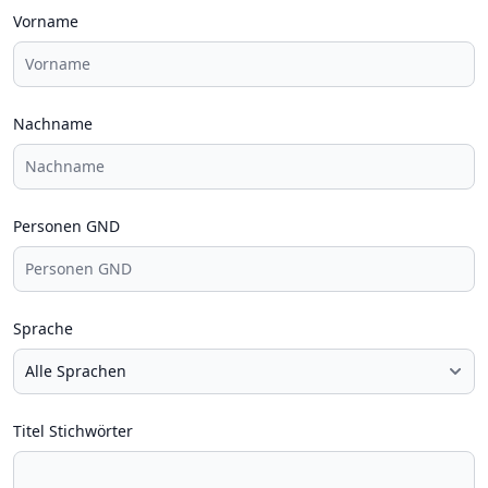
Vorname
Nachname
Personen GND
Sprache
Titel Stichwörter