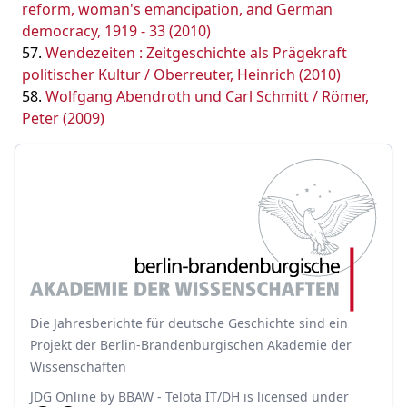
reform, woman's emancipation, and German
democracy, 1919 - 33 (2010)
Wendezeiten : Zeitgeschichte als Prägekraft
politischer Kultur / Oberreuter, Heinrich (2010)
Wolfgang Abendroth und Carl Schmitt / Römer,
Peter (2009)
Die Jahresberichte für deutsche Geschichte sind ein
Projekt der Berlin-Brandenburgischen Akademie der
Wissenschaften
JDG Online
by
BBAW - Telota IT/DH
is licensed under