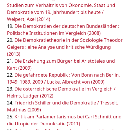
Studien zum Verhältnis von Ökonomie, Staat und
Demokratie vom 19. Jahrhundert bis heute /
Weipert, Axel (2014)
Die Demokratien der deutschen Bundesländer :
Politische Institutionen im Vergleich (2008)
Die Demokratietheorie in der Soziologie Theodor
Geigers : eine Analyse und kritische Würdigung
(2013)
Die Erziehung zum Bürger bei Aristoteles und
Kant (2009)
Die gefährdete Republik : Von Bonn nach Berlin,
1949, 1989, 2009 / Lucke, Albrecht von (2009)
Die österreichische Demokratie im Vergleich /
Helms, Ludger (2012)
Friedrich Schiller und die Demokratie / Tresselt,
Matthias (2009)
Kritik am Parlamentarismus bei Carl Schmitt und
die Utopie der Demokratie (2011)