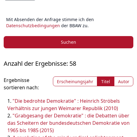
Mit Absenden der Anfrage stimme ich den
Datenschutzbedingungen
der BBAW zu.
Suchen
Anzahl der Ergebnisse: 58
Ergebnisse
Erscheinungsjahr
Titel
Autor
sortieren nach:
"Die bedrohte Demokratie" : Heinrich Ströbels
Verhältnis zur jungen Weimarer Republik (2010)
"Grabgesang der Demokratie" : die Debatten über
das Scheitern der bundesdeutschen Demokratie von
1965 bis 1985 (2015)