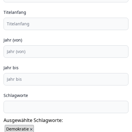
Titelanfang
Jahr (von)
Jahr bis
Schlagworte
Ausgewählte Schlagworte:
Demokratie