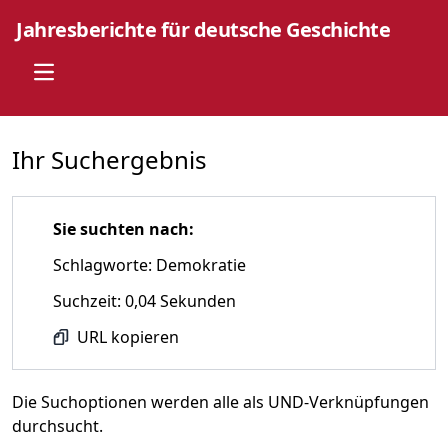
Jahresberichte für deutsche Geschichte
Open main menu
Ihr Suchergebnis
Sie suchten nach:
Schlagworte: Demokratie
Suchzeit: 0,04 Sekunden
URL kopieren
Die Suchoptionen werden alle als UND-Verknüpfungen
durchsucht.