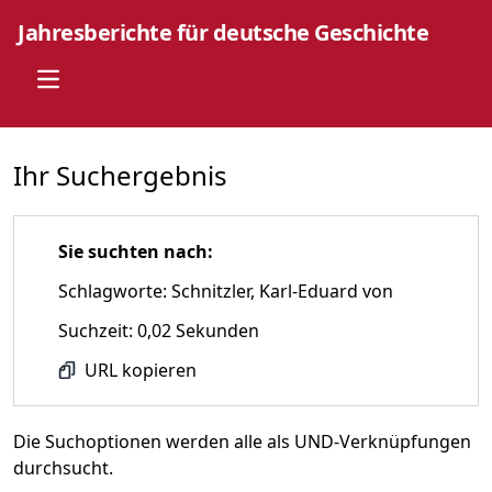
Jahresberichte für deutsche Geschichte
Open main menu
Ihr Suchergebnis
Sie suchten nach:
Schlagworte: Schnitzler, Karl-Eduard von
Suchzeit: 0,02 Sekunden
URL kopieren
Die Suchoptionen werden alle als UND-Verknüpfungen
durchsucht.