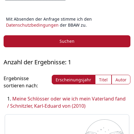
Mit Absenden der Anfrage stimme ich den
Datenschutzbedingungen
der BBAW zu.
Suchen
Anzahl der Ergebnisse: 1
Ergebnisse
Erscheinungsjahr
Titel
Autor
sortieren nach:
Meine Schlösser oder wie ich mein Vaterland fand
/ Schnitzler, Karl-Eduard von (2010)