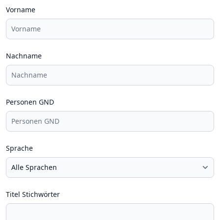
Vorname
Nachname
Personen GND
Sprache
Titel Stichwörter