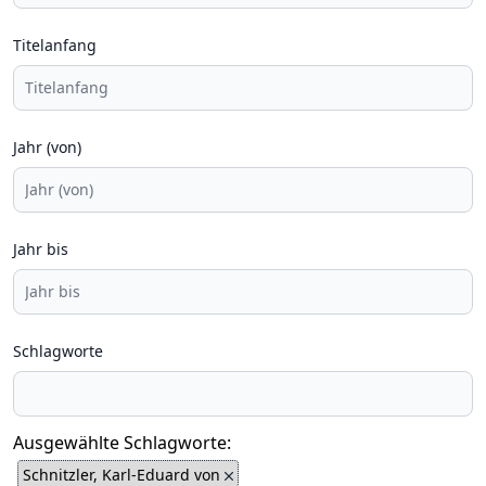
Titelanfang
Jahr (von)
Jahr bis
Schlagworte
Ausgewählte Schlagworte:
Schnitzler, Karl-Eduard von