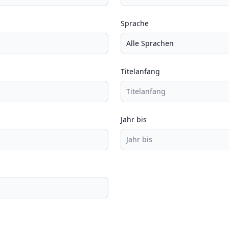
Sprache
Titelanfang
Jahr bis