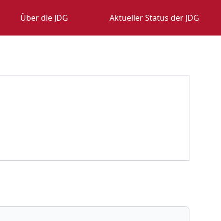
Über die JDG
Aktueller Status der JDG