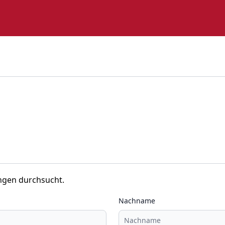
ngen durchsucht.
Nachname