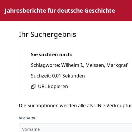
Jahresberichte für deutsche Geschichte
Ihr Suchergebnis
Sie suchten nach:
Schlagworte: Wilhelm I., Meissen, Markgraf
Suchzeit: 0,01 Sekunden
URL kopieren
Die Suchoptionen werden alle als UND-Verknüpfu
Vorname