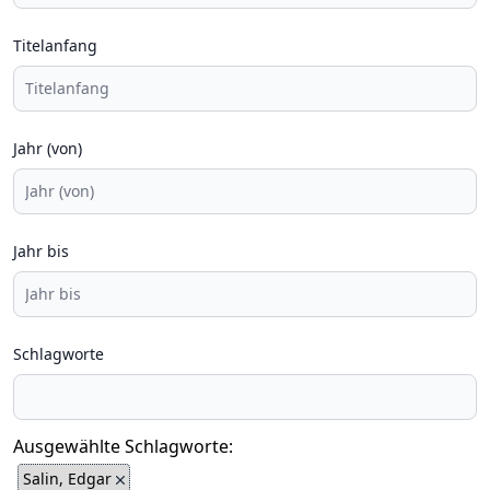
Titelanfang
Jahr (von)
Jahr bis
Schlagworte
Ausgewählte Schlagworte:
Salin, Edgar