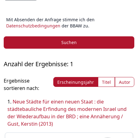
Mit Absenden der Anfrage stimme ich den
Datenschutzbedingungen
der BBAW zu.
Suchen
Anzahl der Ergebnisse: 1
Ergebnisse
Erscheinungsjahr
Titel
Autor
sortieren nach:
Neue Städte für einen neuen Staat : die
städtebauliche Erfindung des modernen Israel und
der Wiederaufbau in der BRD ; eine Annäherung /
Gust, Kerstin (2013)