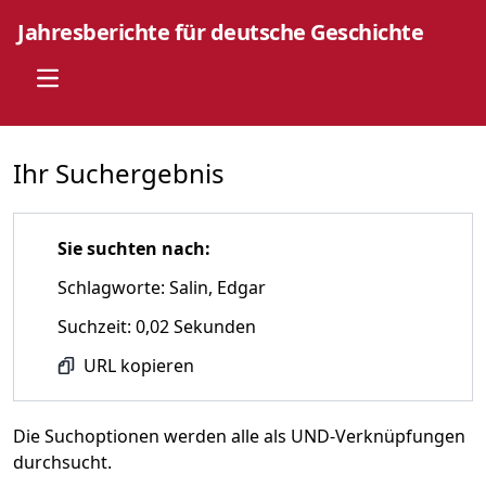
Jahresberichte für deutsche Geschichte
Open main menu
Ihr Suchergebnis
Sie suchten nach:
Schlagworte: Salin, Edgar
Suchzeit: 0,02 Sekunden
URL kopieren
Die Suchoptionen werden alle als UND-Verknüpfungen
durchsucht.