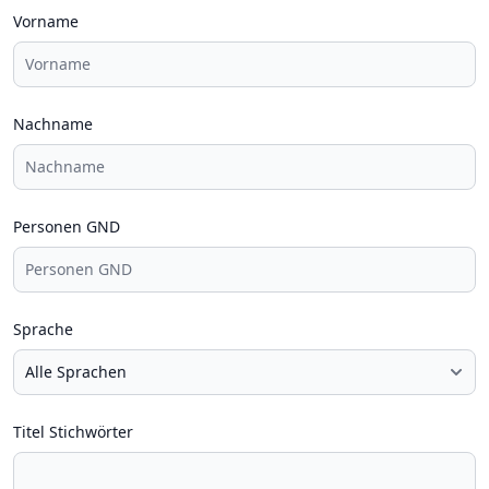
Vorname
Nachname
Personen GND
Sprache
Titel Stichwörter