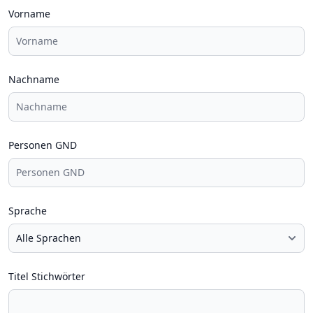
Vorname
Nachname
Personen GND
Sprache
Titel Stichwörter