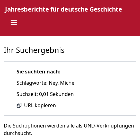
Jahresberichte für deutsche Geschichte
Open main menu
Ihr Suchergebnis
Sie suchten nach:
Schlagworte: Ney, Michel
Suchzeit: 0,01 Sekunden
URL kopieren
Die Suchoptionen werden alle als UND-Verknüpfungen
durchsucht.