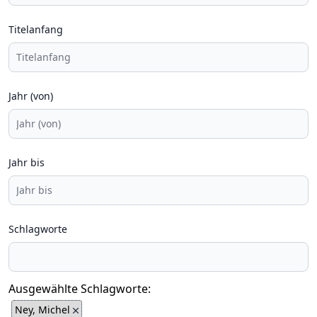
Titelanfang
Jahr (von)
Jahr bis
Schlagworte
Ausgewählte Schlagworte:
Ney, Michel