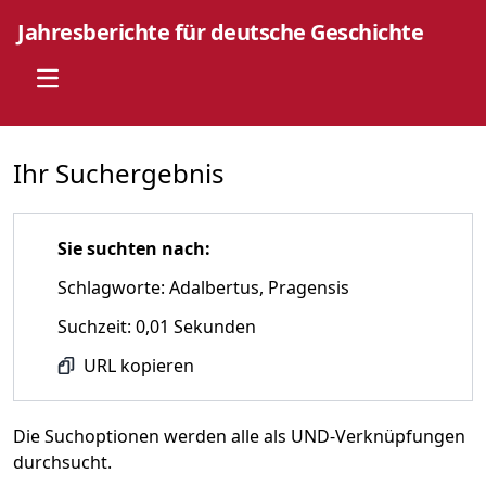
Jahresberichte für deutsche Geschichte
Open main menu
Ihr Suchergebnis
Sie suchten nach:
Schlagworte: Adalbertus, Pragensis
Suchzeit: 0,01 Sekunden
URL kopieren
Die Suchoptionen werden alle als UND-Verknüpfungen
durchsucht.