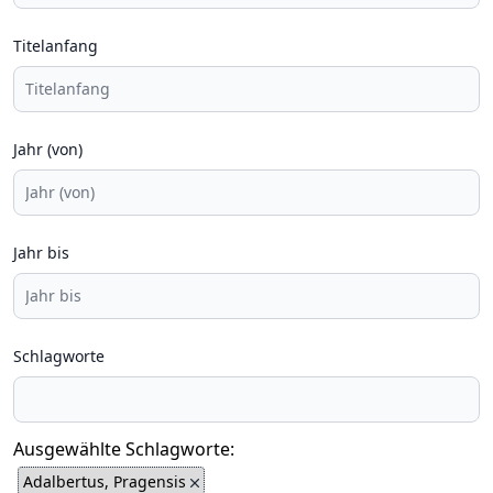
Titelanfang
Jahr (von)
Jahr bis
Schlagworte
Ausgewählte Schlagworte:
Adalbertus, Pragensis