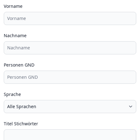
Vorname
Nachname
Personen GND
Sprache
Titel Stichwörter