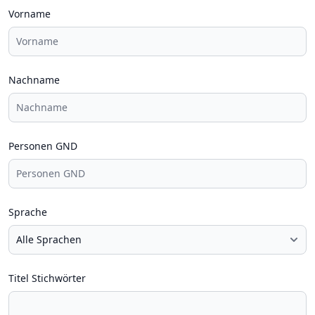
Vorname
Nachname
Personen GND
Sprache
Titel Stichwörter