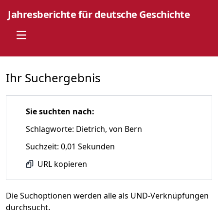
Jahresberichte für deutsche Geschichte
Open main menu
Ihr Suchergebnis
Sie suchten nach:
Schlagworte: Dietrich, von Bern
Suchzeit: 0,01 Sekunden
URL kopieren
Die Suchoptionen werden alle als UND-Verknüpfungen
durchsucht.