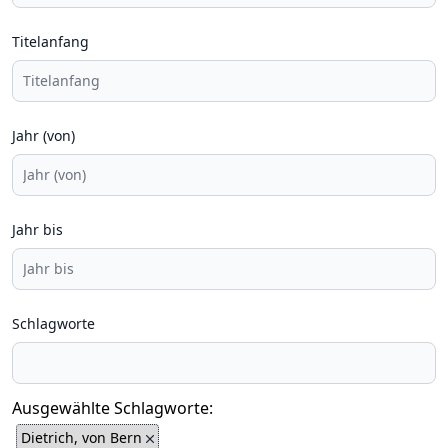
Titelanfang
Jahr (von)
Jahr bis
Schlagworte
Ausgewählte Schlagworte:
Dietrich, von Bern