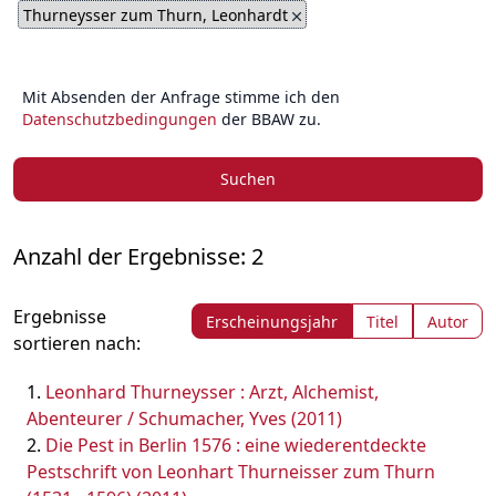
Thurneysser zum Thurn, Leonhardt
Mit Absenden der Anfrage stimme ich den
Datenschutzbedingungen
der BBAW zu.
Suchen
Anzahl der Ergebnisse: 2
Ergebnisse
Erscheinungsjahr
Titel
Autor
sortieren nach:
Leonhard Thurneysser : Arzt, Alchemist,
Abenteurer / Schumacher, Yves (2011)
Die Pest in Berlin 1576 : eine wiederentdeckte
Pestschrift von Leonhart Thurneisser zum Thurn