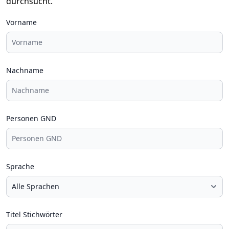
durchsucht.
Vorname
Nachname
Personen GND
Sprache
Titel Stichwörter