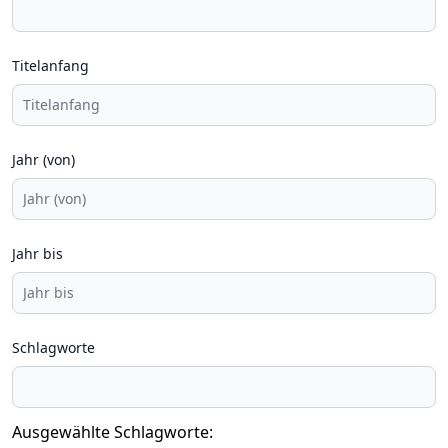
Titelanfang
Jahr (von)
Jahr bis
Schlagworte
Ausgewählte Schlagworte: