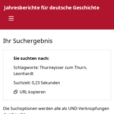
Jahresberichte für deutsche Geschichte
Open main menu
Ihr Suchergebnis
Sie suchten nach:
Schlagworte: Thurneysser zum Thurn,
Leonhardt
Suchzeit: 0,23 Sekunden
URL kopieren
Die Suchoptionen werden alle als UND-Verknüpfungen