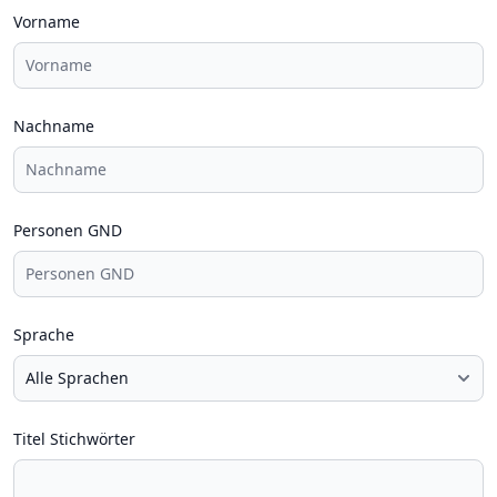
Vorname
Nachname
Personen GND
Sprache
Titel Stichwörter