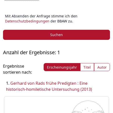
Mit Absenden der Anfrage stimme ich den
Datenschutzbedingungen
der BBAW zu.
Suchen
Anzahl der Ergebnisse: 1
Ergebnisse
Erscheinungsjahr
Titel
Autor
sortieren nach:
Gerhard von Rads frühe Predigten : Eine
historisch-homiletische Untersuchung (2013)