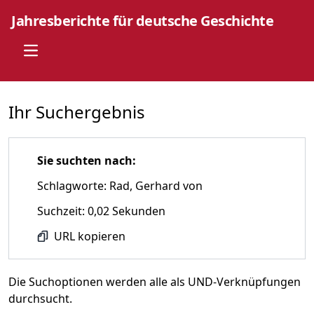
Jahresberichte für deutsche Geschichte
Open main menu
Ihr Suchergebnis
Sie suchten nach:
Schlagworte: Rad, Gerhard von
Suchzeit: 0,02 Sekunden
URL kopieren
Die Suchoptionen werden alle als UND-Verknüpfungen
durchsucht.