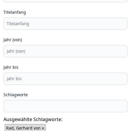
Titelanfang
Jahr (von)
Jahr bis
Schlagworte
Ausgewählte Schlagworte:
Rad, Gerhard von