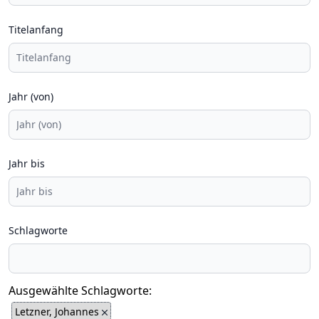
Titelanfang
Jahr (von)
Jahr bis
Schlagworte
Ausgewählte Schlagworte:
Letzner, Johannes