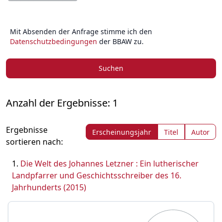
Mit Absenden der Anfrage stimme ich den
Datenschutzbedingungen
der BBAW zu.
Suchen
Anzahl der Ergebnisse: 1
Ergebnisse
Erscheinungsjahr
Titel
Autor
sortieren nach:
Die Welt des Johannes Letzner : Ein lutherischer
Landpfarrer und Geschichtsschreiber des 16.
Jahrhunderts (2015)