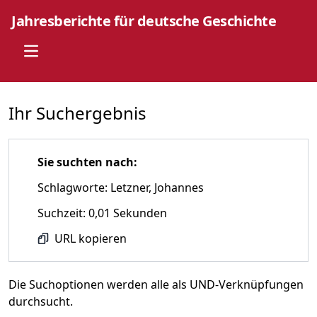
Jahresberichte für deutsche Geschichte
Open main menu
Ihr Suchergebnis
Sie suchten nach:
Schlagworte: Letzner, Johannes
Suchzeit: 0,01 Sekunden
URL kopieren
Die Suchoptionen werden alle als UND-Verknüpfungen
durchsucht.