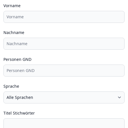
Vorname
Nachname
Personen GND
Sprache
Titel Stichwörter