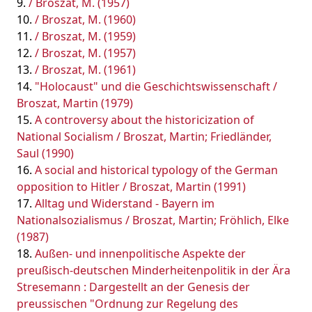
/ Broszat, M. (1957)
/ Broszat, M. (1960)
/ Broszat, M. (1959)
/ Broszat, M. (1957)
/ Broszat, M. (1961)
"Holocaust" und die Geschichtswissenschaft /
Broszat, Martin (1979)
A controversy about the historicization of
National Socialism / Broszat, Martin; Friedländer,
Saul (1990)
A social and historical typology of the German
opposition to Hitler / Broszat, Martin (1991)
Alltag und Widerstand - Bayern im
Nationalsozialismus / Broszat, Martin; Fröhlich, Elke
(1987)
Außen- und innenpolitische Aspekte der
preußisch-deutschen Minderheitenpolitik in der Ära
Stresemann : Dargestellt an der Genesis der
preussischen "Ordnung zur Regelung des