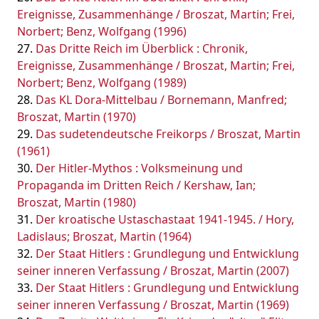
Ereignisse, Zusammenhänge / Broszat, Martin; Frei,
Norbert; Benz, Wolfgang (1996)
Das Dritte Reich im Überblick : Chronik,
Ereignisse, Zusammenhänge / Broszat, Martin; Frei,
Norbert; Benz, Wolfgang (1989)
Das KL Dora-Mittelbau / Bornemann, Manfred;
Broszat, Martin (1970)
Das sudetendeutsche Freikorps / Broszat, Martin
(1961)
Der Hitler-Mythos : Volksmeinung und
Propaganda im Dritten Reich / Kershaw, Ian;
Broszat, Martin (1980)
Der kroatische Ustaschastaat 1941-1945. / Hory,
Ladislaus; Broszat, Martin (1964)
Der Staat Hitlers : Grundlegung und Entwicklung
seiner inneren Verfassung / Broszat, Martin (2007)
Der Staat Hitlers : Grundlegung und Entwicklung
seiner inneren Verfassung / Broszat, Martin (1969)