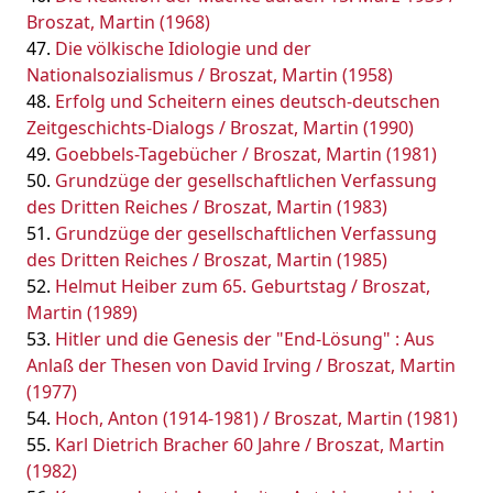
Broszat, Martin (1968)
Die völkische Idiologie und der
Nationalsozialismus / Broszat, Martin (1958)
Erfolg und Scheitern eines deutsch-deutschen
Zeitgeschichts-Dialogs / Broszat, Martin (1990)
Goebbels-Tagebücher / Broszat, Martin (1981)
Grundzüge der gesellschaftlichen Verfassung
des Dritten Reiches / Broszat, Martin (1983)
Grundzüge der gesellschaftlichen Verfassung
des Dritten Reiches / Broszat, Martin (1985)
Helmut Heiber zum 65. Geburtstag / Broszat,
Martin (1989)
Hitler und die Genesis der "End-Lösung" : Aus
Anlaß der Thesen von David Irving / Broszat, Martin
(1977)
Hoch, Anton (1914-1981) / Broszat, Martin (1981)
Karl Dietrich Bracher 60 Jahre / Broszat, Martin
(1982)