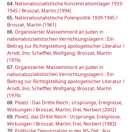
Nationalsozialistische Konzentrationslager 1933-
1945 / Broszat, Martin (1994)
Nationalsozialistische Polenpolitik 1939-1945 /
Broszat, Martin (1961)
Organisierter Massemmord an Juden in
nationalsozialistischen Vernichtungslagern : Ein
Beitrag zur Richtigstellung apologetischer Literatur /
Arndt, Ino; Scheffler, Wolfgang; Broszat, Martin
(1976)
Organisierter Massemmord an Juden in
nationalsozialistischen Vernichtungslagern : Ein
Beitrag zur Richtigstellung apologetischer Literatur /
Arndt, Ino; Scheffler, Wolfgang; Broszat, Martin
(1976)
Ploetz : Das Dritte Reich ; Ursprünge, Ereignisse,
Wirkungen / Broszat, Martin; Frei, Norbert (2002)
Ploetz, das Dritte Reich : Ursprünge, Ereignisse,
Wirkungen / Broszat, Martin; Frei, Norbert (1983)
Politische Denunziation in der NS-Zeit : Aus