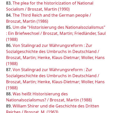
The plea for the historicization of National
Socialism / Broszat, Martin (1990)
The Third Reich and the German people /
Broszat, Martin (1986)
Um die "Historisierung des Nationalsozialismus"
: Ein Briefwechsel / Broszat, Martin; Friedländer, Saul
(1988)
Von Stalingrad zur Währungsreform : Zur
Sozialgeschichte des Umbruchs in Deutschland /
Broszat, Martin; Henke, Klaus-Dietmar; Woller, Hans
(1988)
Von Stalingrad zur Währungsreform : Zur
Sozialgeschichte des Umbruchs in Deutschland /
Broszat, Martin; Henke, Klaus-Dietmar; Woller, Hans
(1988)
Was heißt Historisierung des
Nationalsozialismus? / Broszat, Martin (1988)
William Shirer und die Geschichte des Dritten
Reiches / Broszat, M. (1963)