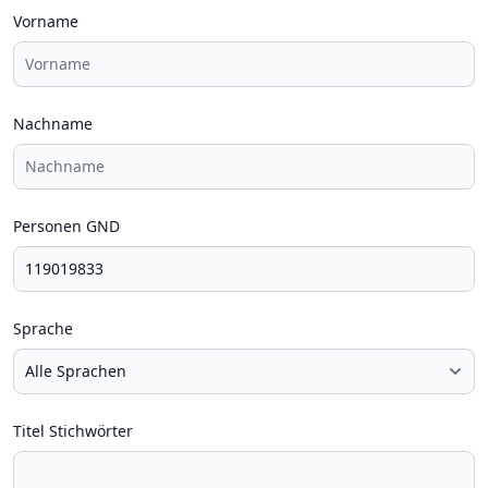
Vorname
Nachname
Personen GND
Sprache
Titel Stichwörter