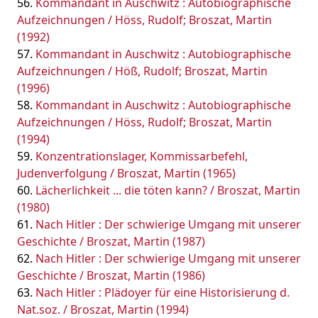
Kommandant in Auschwitz : Autobiographische
Aufzeichnungen / Höss, Rudolf; Broszat, Martin
(1992)
Kommandant in Auschwitz : Autobiographische
Aufzeichnungen / Höß, Rudolf; Broszat, Martin
(1996)
Kommandant in Auschwitz : Autobiographische
Aufzeichnungen / Höss, Rudolf; Broszat, Martin
(1994)
Konzentrationslager, Kommissarbefehl,
Judenverfolgung / Broszat, Martin (1965)
Lächerlichkeit ... die töten kann? / Broszat, Martin
(1980)
Nach Hitler : Der schwierige Umgang mit unserer
Geschichte / Broszat, Martin (1987)
Nach Hitler : Der schwierige Umgang mit unserer
Geschichte / Broszat, Martin (1986)
Nach Hitler : Plädoyer für eine Historisierung d.
Nat.soz. / Broszat, Martin (1994)