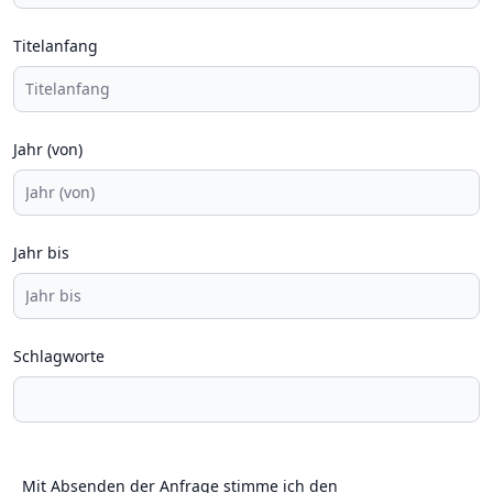
Titelanfang
Jahr (von)
Jahr bis
Schlagworte
Mit Absenden der Anfrage stimme ich den