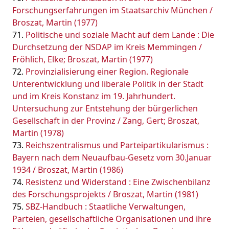
Forschungserfahrungen im Staatsarchiv München /
Broszat, Martin (1977)
Politische und soziale Macht auf dem Lande : Die
Durchsetzung der NSDAP im Kreis Memmingen /
Fröhlich, Elke; Broszat, Martin (1977)
Provinzialisierung einer Region. Regionale
Unterentwicklung und liberale Politik in der Stadt
und im Kreis Konstanz im 19. Jahrhundert.
Untersuchung zur Entstehung der bürgerlichen
Gesellschaft in der Provinz / Zang, Gert; Broszat,
Martin (1978)
Reichszentralismus und Parteipartikularismus :
Bayern nach dem Neuaufbau-Gesetz vom 30.Januar
1934 / Broszat, Martin (1986)
Resistenz und Widerstand : Eine Zwischenbilanz
des Forschungsprojekts / Broszat, Martin (1981)
SBZ-Handbuch : Staatliche Verwaltungen,
Parteien, gesellschaftliche Organisationen und ihre