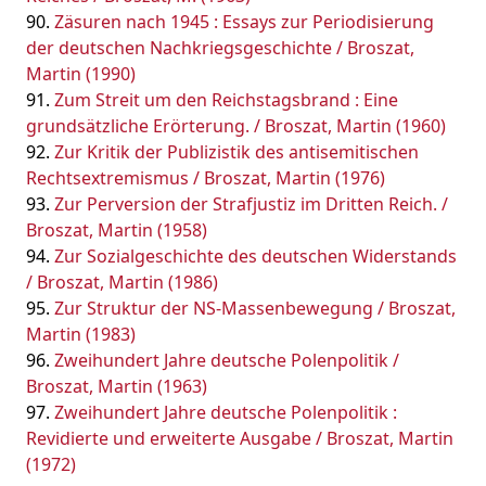
Zäsuren nach 1945 : Essays zur Periodisierung
der deutschen Nachkriegsgeschichte / Broszat,
Martin (1990)
Zum Streit um den Reichstagsbrand : Eine
grundsätzliche Erörterung. / Broszat, Martin (1960)
Zur Kritik der Publizistik des antisemitischen
Rechtsextremismus / Broszat, Martin (1976)
Zur Perversion der Strafjustiz im Dritten Reich. /
Broszat, Martin (1958)
Zur Sozialgeschichte des deutschen Widerstands
/ Broszat, Martin (1986)
Zur Struktur der NS-Massenbewegung / Broszat,
Martin (1983)
Zweihundert Jahre deutsche Polenpolitik /
Broszat, Martin (1963)
Zweihundert Jahre deutsche Polenpolitik :
Revidierte und erweiterte Ausgabe / Broszat, Martin
(1972)