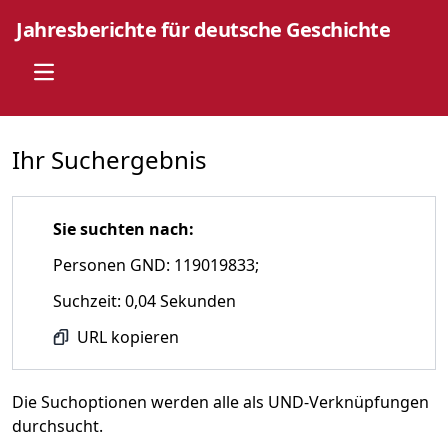
Jahresberichte für deutsche Geschichte
Open main menu
Ihr Suchergebnis
Sie suchten nach:
Personen GND: 119019833;
Suchzeit: 0,04 Sekunden
URL kopieren
Die Suchoptionen werden alle als UND-Verknüpfungen
durchsucht.