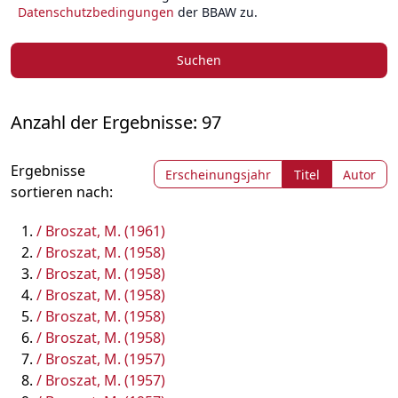
Datenschutzbedingungen
der BBAW zu.
Suchen
Anzahl der Ergebnisse: 97
Ergebnisse
Erscheinungsjahr
Titel
Autor
sortieren nach:
/ Broszat, M. (1961)
/ Broszat, M. (1958)
/ Broszat, M. (1958)
/ Broszat, M. (1958)
/ Broszat, M. (1958)
/ Broszat, M. (1958)
/ Broszat, M. (1957)
/ Broszat, M. (1957)