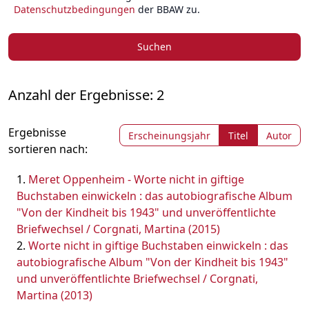
Datenschutzbedingungen
der BBAW zu.
Suchen
Anzahl der Ergebnisse: 2
Ergebnisse
Erscheinungsjahr
Titel
Autor
sortieren nach:
Meret Oppenheim - Worte nicht in giftige
Buchstaben einwickeln : das autobiografische Album
"Von der Kindheit bis 1943" und unveröffentlichte
Briefwechsel / Corgnati, Martina (2015)
Worte nicht in giftige Buchstaben einwickeln : das
autobiografische Album "Von der Kindheit bis 1943"
und unveröffentlichte Briefwechsel / Corgnati,
Martina (2013)