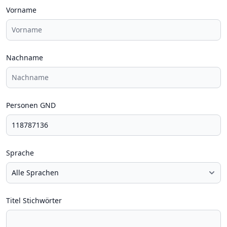
Vorname
Nachname
Personen GND
Sprache
Titel Stichwörter