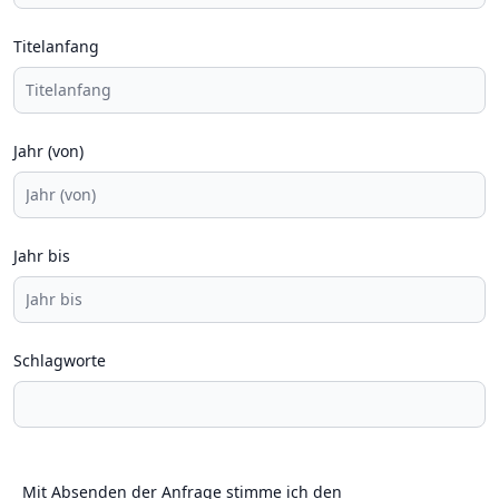
Titelanfang
Jahr (von)
Jahr bis
Schlagworte
Mit Absenden der Anfrage stimme ich den