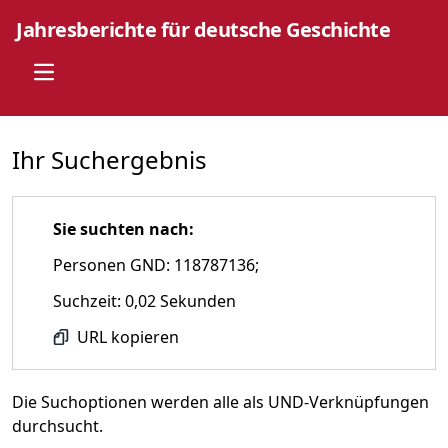
Jahresberichte für deutsche Geschichte
Open main menu
Ihr Suchergebnis
Sie suchten nach:
Personen GND: 118787136;
Suchzeit: 0,02 Sekunden
URL kopieren
Die Suchoptionen werden alle als UND-Verknüpfungen
durchsucht.