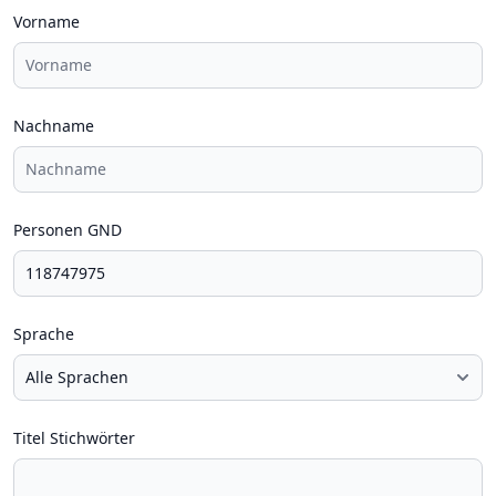
Vorname
Nachname
Personen GND
Sprache
Titel Stichwörter