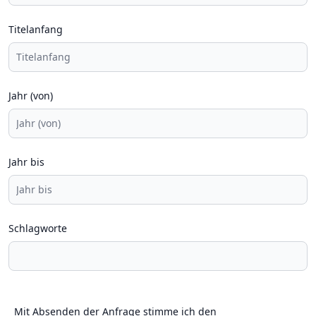
Titelanfang
Jahr (von)
Jahr bis
Schlagworte
Mit Absenden der Anfrage stimme ich den