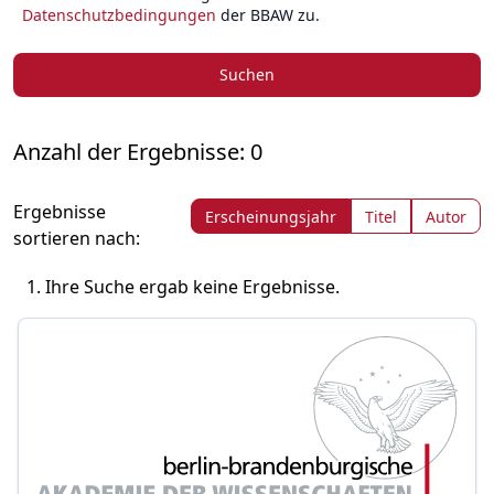
Datenschutzbedingungen
der BBAW zu.
Suchen
Anzahl der Ergebnisse: 0
Ergebnisse
Erscheinungsjahr
Titel
Autor
sortieren nach:
Ihre Suche ergab keine Ergebnisse.