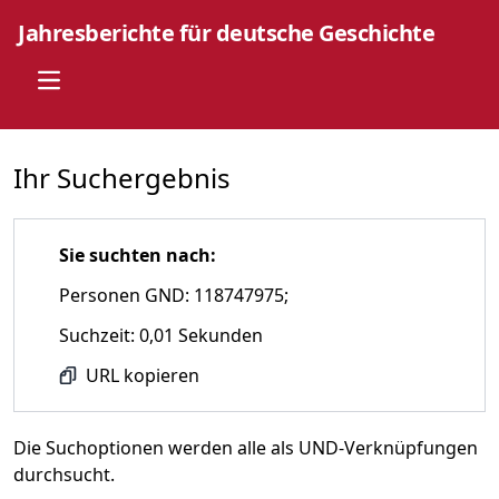
Jahresberichte für deutsche Geschichte
Open main menu
Ihr Suchergebnis
Sie suchten nach:
Personen GND: 118747975;
Suchzeit: 0,01 Sekunden
URL kopieren
Die Suchoptionen werden alle als UND-Verknüpfungen
durchsucht.