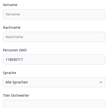
Vorname
Nachname
Personen GND
Sprache
Titel Stichwörter