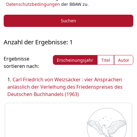
Datenschutzbedingungen
der BBAW zu.
Suchen
Anzahl der Ergebnisse: 1
Ergebnisse
Erscheinungsjahr
Titel
Autor
sortieren nach:
Carl Friedrich von Weizsäcker : vier Ansprachen
anlässlich der Verleihung des Friedenspreises des
Deutschen Buchhandels (1963)