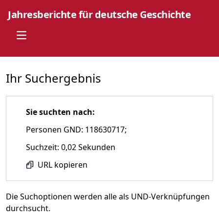
Jahresberichte für deutsche Geschichte
Open main menu
Ihr Suchergebnis
Sie suchten nach:
Personen GND: 118630717;
Suchzeit: 0,02 Sekunden
URL kopieren
Die Suchoptionen werden alle als UND-Verknüpfungen
durchsucht.