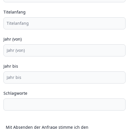
Titelanfang
Jahr (von)
Jahr bis
Schlagworte
Mit Absenden der Anfrage stimme ich den