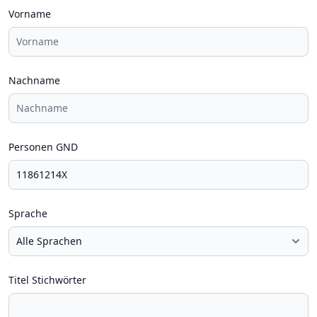
Vorname
Nachname
Personen GND
Sprache
Titel Stichwörter