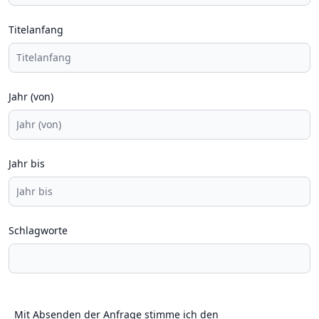
Titelanfang
Jahr (von)
Jahr bis
Schlagworte
Mit Absenden der Anfrage stimme ich den