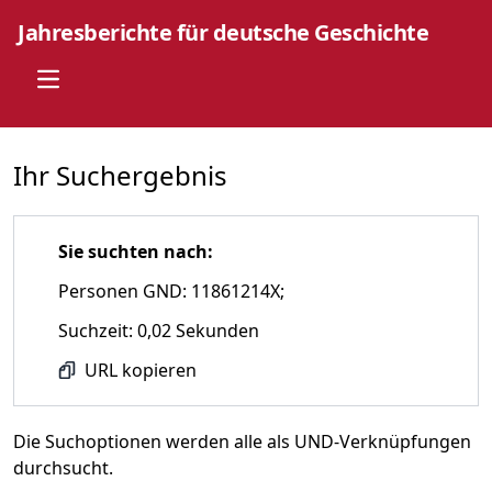
Jahresberichte für deutsche Geschichte
Open main menu
Ihr Suchergebnis
Sie suchten nach:
Personen GND: 11861214X;
Suchzeit: 0,02 Sekunden
URL kopieren
Die Suchoptionen werden alle als UND-Verknüpfungen
durchsucht.