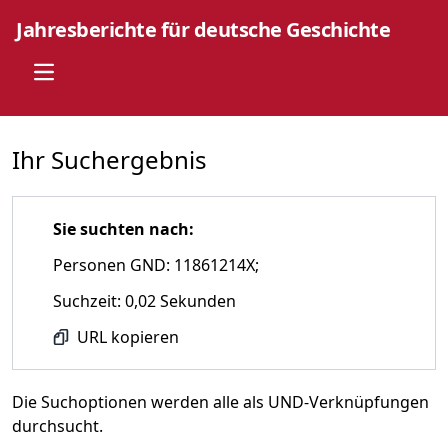
Jahresberichte für deutsche Geschichte
Open main menu
Ihr Suchergebnis
Sie suchten nach:
Personen GND: 11861214X;
Suchzeit: 0,02 Sekunden
URL kopieren
Die Suchoptionen werden alle als UND-Verknüpfungen
durchsucht.