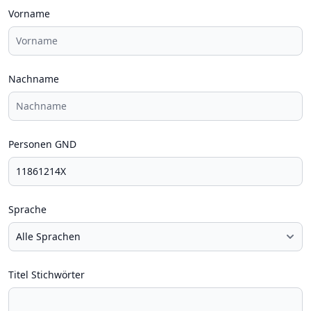
Vorname
Nachname
Personen GND
Sprache
Titel Stichwörter