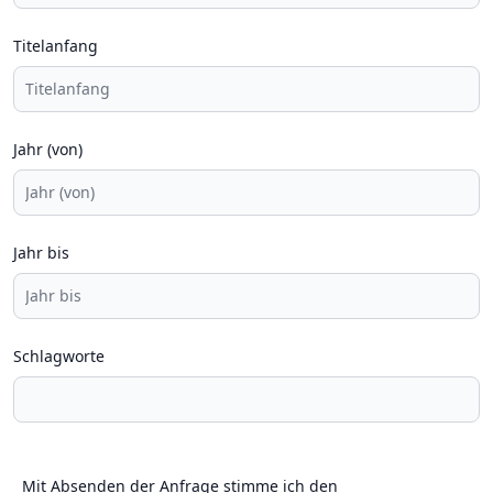
Titelanfang
Jahr (von)
Jahr bis
Schlagworte
Mit Absenden der Anfrage stimme ich den