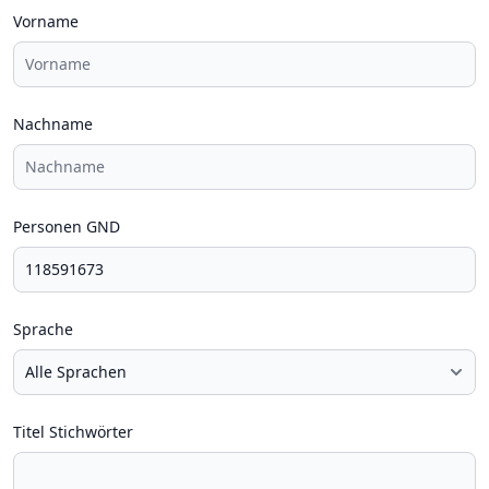
Vorname
Nachname
Personen GND
Sprache
Titel Stichwörter