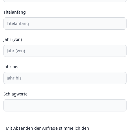
Titelanfang
Jahr (von)
Jahr bis
Schlagworte
Mit Absenden der Anfrage stimme ich den