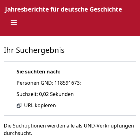
Jahresberichte für deutsche Geschichte
Open main menu
Ihr Suchergebnis
Sie suchten nach:
Personen GND: 118591673;
Suchzeit: 0,02 Sekunden
URL kopieren
Die Suchoptionen werden alle als UND-Verknüpfungen
durchsucht.