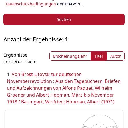
Datenschutzbedingungen
der BBAW zu.
Suchen
Anzahl der Ergebnisse: 1
Ergebnisse
Erscheinungsjahr
Titel
Autor
sortieren nach:
Von Brest-Litovsk zur deutschen
Novemberrevolution : Aus den Tagebüchern, Briefen
und Aufzeichnungen von Alfons Paquet, Wilhelm
Groener und Albert Hopman, März bis November
1918 / Baumgart, Winfried; Hopman, Albert (1971)