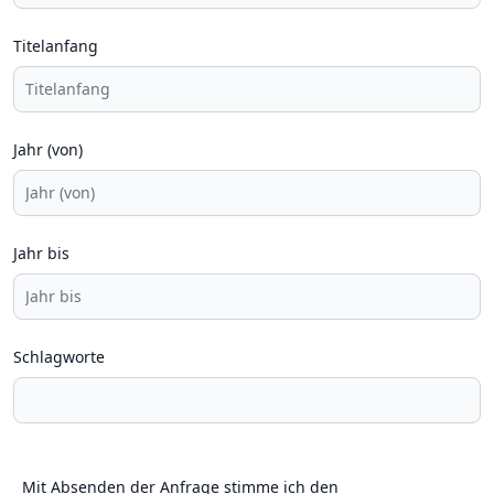
Titelanfang
Jahr (von)
Jahr bis
Schlagworte
Mit Absenden der Anfrage stimme ich den