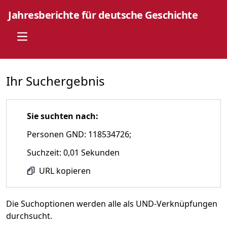
Jahresberichte für deutsche Geschichte
Open main menu
Ihr Suchergebnis
Sie suchten nach:
Personen GND: 118534726;
Suchzeit: 0,01 Sekunden
URL kopieren
Die Suchoptionen werden alle als UND-Verknüpfungen
durchsucht.