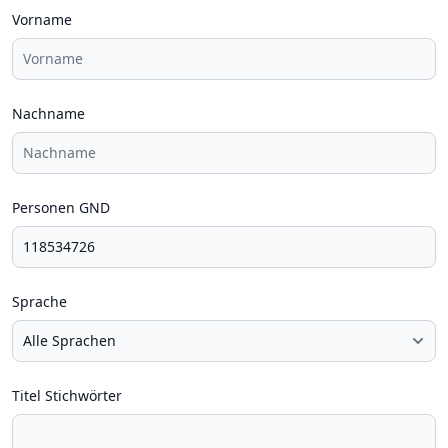
Vorname
Nachname
Personen GND
Sprache
Titel Stichwörter