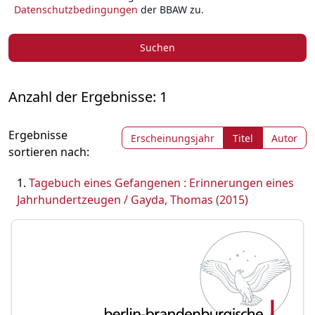
Datenschutzbedingungen
der BBAW zu.
Suchen
Anzahl der Ergebnisse: 1
Ergebnisse
Erscheinungsjahr
Titel
Autor
sortieren nach:
Tagebuch eines Gefangenen : Erinnerungen eines
Jahrhundertzeugen / Gayda, Thomas (2015)