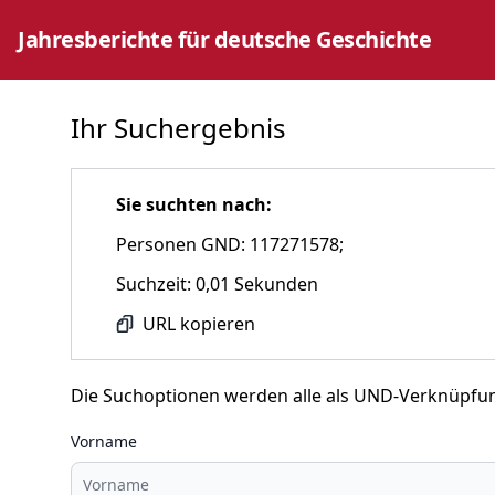
Jahresberichte für deutsche Geschichte
Ihr Suchergebnis
Sie suchten nach:
Personen GND: 117271578;
Suchzeit: 0,01 Sekunden
URL kopieren
Die Suchoptionen werden alle als UND-Verknüpfu
Vorname