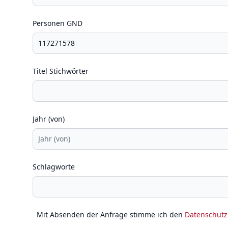
Personen GND
Titel Stichwörter
Jahr (von)
Schlagworte
Mit Absenden der Anfrage stimme ich den
Datenschut