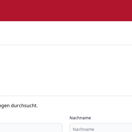
ngen durchsucht.
Nachname