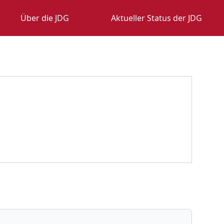
Über die JDG
Aktueller Status der JDG