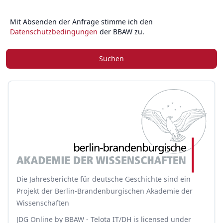
Mit Absenden der Anfrage stimme ich den
Datenschutzbedingungen
der BBAW zu.
Suchen
Die Jahresberichte für deutsche Geschichte sind ein
Projekt der Berlin-Brandenburgischen Akademie der
Wissenschaften
JDG Online
by
BBAW - Telota IT/DH
is licensed under