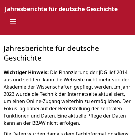
Jahresberichte für deutsche Geschichte
Open main menu
Jahresberichte für deutsche
Geschichte
Wichtiger Hinweis:
Die Finanzierung der JDG lief 2014
aus und seitdem kann die Webseite nicht mehr von der
Akademie der Wissenschaften gepflegt werden. Im Jahr
2023 wurde die Technik der Internetseite aktualisiert,
um einen Online-Zugang weiterhin zu ermöglichen. Der
Fokus lag dabei auf der Bereitstellung der zentralen
Funktionen und Daten. Eine aktuelle Pflege der Daten
kann an der BBAW nicht erfolgen.
Die Daten wurden damals dem Fachinformationsdienst