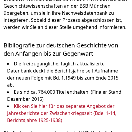
Geschichtswissenschaften an der BSB München
übergeben, um sie in ihre Nachweisdatenbank zu
integrieren. Sobald dieser Prozess abgeschlossen ist,
werden wir Sie an dieser Stelle umgehend informieren.
Bibliografie zur deutschen Geschichte von
den Anfängen bis zur Gegenwart
Die frei zugängliche, täglich aktualisierte
Datenbank deckt die Berichtsjahre seit Aufnahme
der neuen Folge mit Bd. 1.1949 bis zum Ende 2015
ab.
Es sind ca. 764.000 Titel enthalten. (Finaler Stand:
Dezember 2015)
Klicken Sie hier für das separate Angebot der
Jahresberichte der Zwischenkriegszeit (Bde. 1-14,
Berichtsjahre 1925-1938)