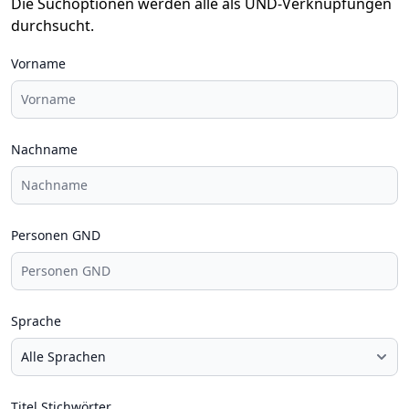
Die Suchoptionen werden alle als UND-Verknüpfungen
durchsucht.
Vorname
Nachname
Personen GND
Sprache
Titel Stichwörter