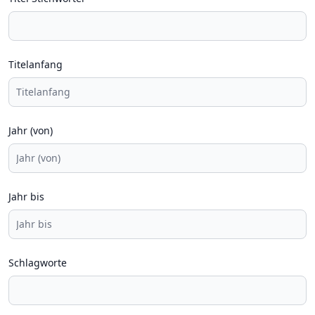
Titelanfang
Jahr (von)
Jahr bis
Schlagworte